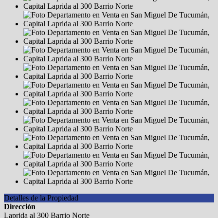
Detalles de la Propiedad
Dirección
Laprida al 300 Barrio Norte