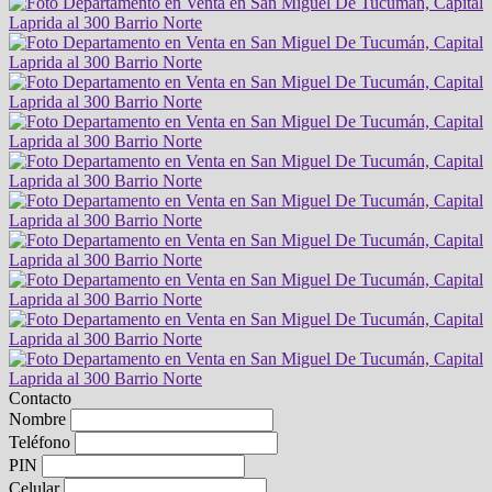
Contacto
Nombre
Teléfono
PIN
Celular