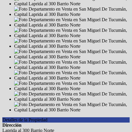
Detalles de la Propiedad
Dirección
Laprida al 300 Barrio Norte