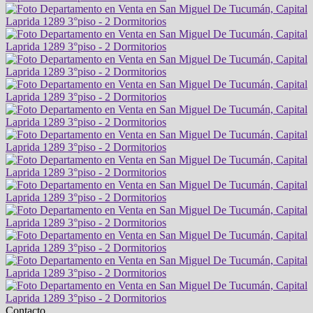
Contacto