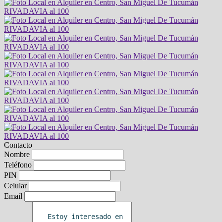
Contacto
Nombre
Teléfono
PIN
Celular
Email