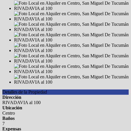
Detalles de la Propiedad
Dirección
RIVADAVIA al 100
Ubicación
Centro
Baños
7
Expensas