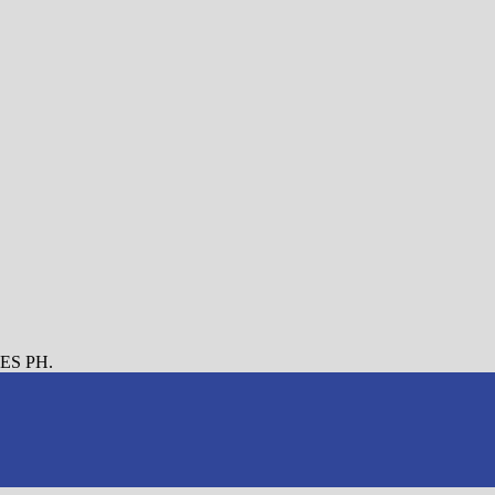
O ES PH.