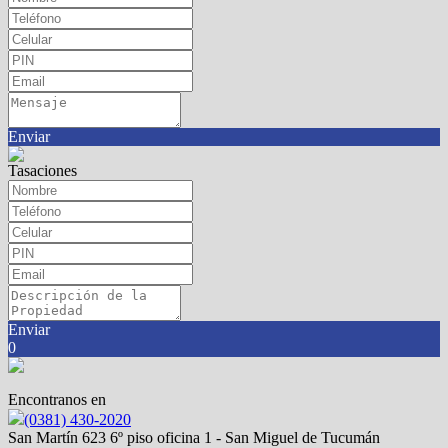
Enviar
Tasaciones
Enviar
0
Encontranos en
(0381) 430-2020
San Martín 623 6º piso oficina 1 - San Miguel de Tucumán